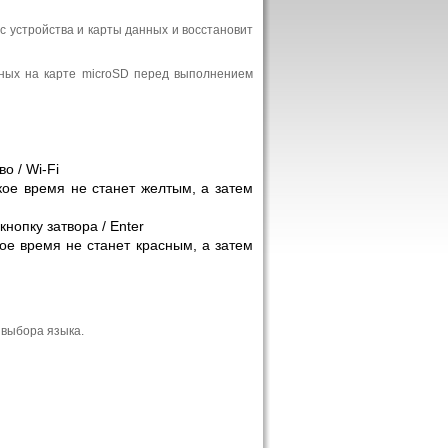
с устройства и карты данных и восстановит
ных на карте microSD перед выполнением
о / Wi-Fi
кое время не станет желтым, а затем
кнопку затвора / Enter
ое время не станет красным, а затем
 выбора языка.