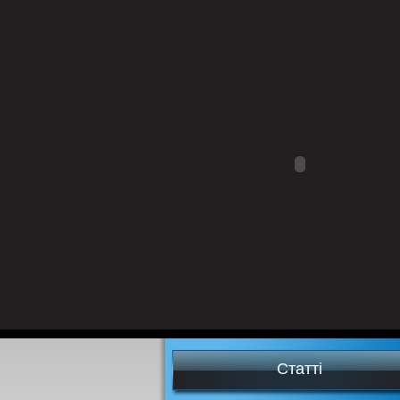
Статті