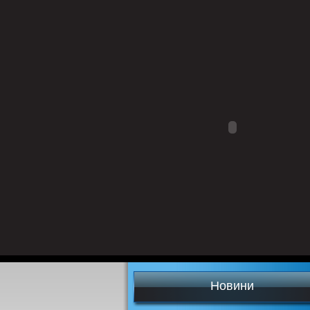
Новини