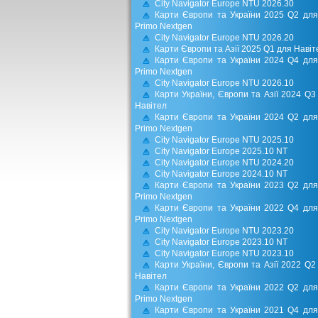
City Navigator Europe NTU 2026.30
Карти Європи та України 2025 Q2 для
Primo Nextgen
City Navigator Europe NTU 2026.20
Карти Європи та Азії 2025 Q1 для Навіт
Карти Європи та України 2024 Q4 для
Primo Nextgen
City Navigator Europe NTU 2026.10
Карти України, Європи та Азії 2024 Q3
Навітел
Карти Європи та України 2024 Q2 для
Primo Nextgen
City Navigator Europe NTU 2025.10
City Navigator Europe 2025.10 NT
City Navigator Europe NTU 2024.20
City Navigator Europe 2024.10 NT
Карти Європи та України 2023 Q2 для
Primo Nextgen
Карти Європи та України 2022 Q4 для
Primo Nextgen
City Navigator Europe NTU 2023.20
City Navigator Europe 2023.10 NT
City Navigator Europe NTU 2023.10
Карти України, Європи та Азії 2022 Q2
Навітел
Карти Європи та України 2022 Q2 для
Primo Nextgen
Карти Європи та України 2021 Q4 для