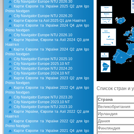
City Navigator Europe NTU 2026.30
Карти Європи та України 2025 Q2 для Igo
Primo Nextgen
City Navigator Europe NTU 2026.20
Карти Європи та Азії 2025 Q1 для Навітел
Карти Європи та України 2024 Q4 для Igo
Primo Nextgen
City Navigator Europe NTU 2026.10
Карти України, Європи та Азії 2024 Q3 для
Навітел
Карти Європи та України 2024 Q2 для Igo
Primo Nextgen
City Navigator Europe NTU 2025.10
City Navigator Europe 2025.10 NT
City Navigator Europe NTU 2024.20
City Navigator Europe 2024.10 NT
Карти Європи та України 2023 Q2 для Igo
Primo Nextgen
Карти Європи та України 2022 Q4 для Igo
Список стран и у
Primo Nextgen
City Navigator Europe NTU 2023.20
Страна
City Navigator Europe 2023.10 NT
Великобритания
City Navigator Europe NTU 2023.10
Карти України, Європи та Азії 2022 Q2 для
Ирландия
Навітел
Дания
Карти Європи та України 2022 Q2 для Igo
Primo Nextgen
Финляндия
Карти Європи та України 2021 Q4 для Igo