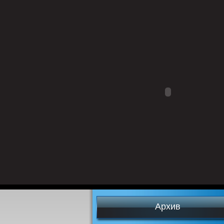
Архив