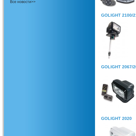
Все новости>>
GOLIGHT 2100/2
GOLIGHT 2067/2
GOLIGHT 2020