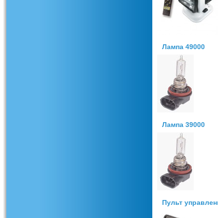
Лампа 49000
Лампа 39000
Пульт управлен