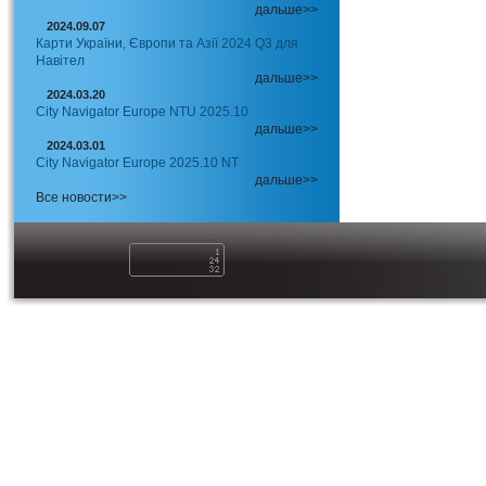
дальше>>
2024.09.07
Карти України, Європи та Азії 2024 Q3 для
Навітел
дальше>>
2024.03.20
City Navigator Europe NTU 2025.10
дальше>>
2024.03.01
City Navigator Europe 2025.10 NT
дальше>>
Все новости>>