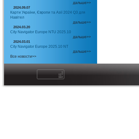
дальше>>
2024.09.07
Карти України, Європи та Азії 2024 Q3 для
Навітел
дальше>>
2024.03.20
City Navigator Europe NTU 2025.10
дальше>>
2024.03.01
City Navigator Europe 2025.10 NT
дальше>>
Все новости>>