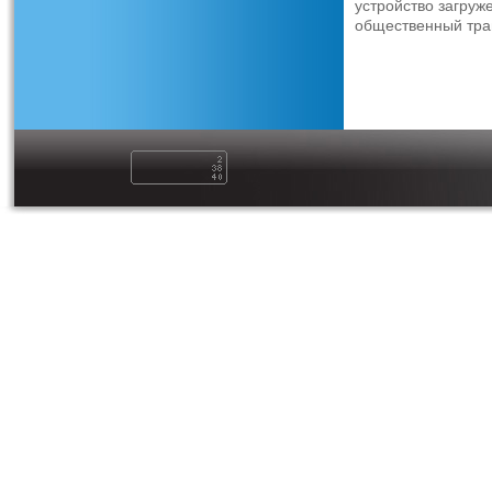
устройство загруже
общественный тра