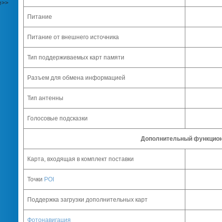
е>>
Питание
Питание от внешнего источника
Тип поддерживаемых карт памяти
Разъем для обмена информацией
Тип антенны
Голосовые подсказки
Дополнительный функцио
Карта, входящая в комплект поставки
Точки
POI
Поддержка загрузки дополнительных карт
Фотонавигация