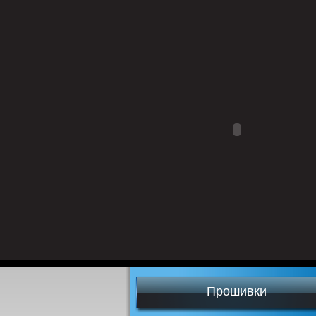
Прошивки