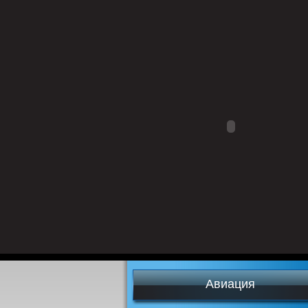
Авиация