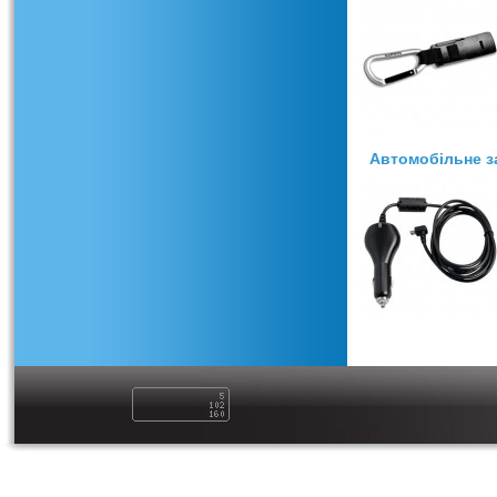
Автомобільне з