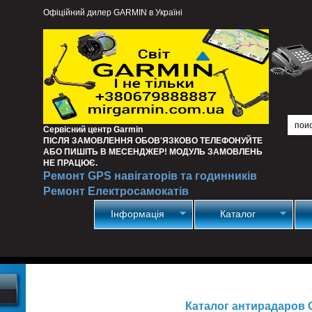
Офіційний дилер GARMIN в Україні
Сервісний центр Garmin
ПІСЛЯ ЗАМОВЛЕННЯ ОБОВ'ЯЗКОВО ТЕЛЕФОНУЙТЕ
АБО ПИШІТЬ В МЕСЕНДЖЕР! МОДУЛЬ ЗАМОВЛЕНЬ
НЕ ПРАЦЮЄ.
Ремонт GPS навігаторів та годинників
Ремонт Електросамокатів
Інформація
Каталог
Каталог антирадаров 