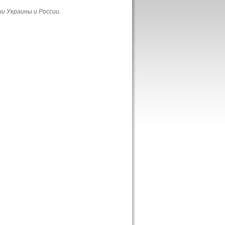
и Украины и России.